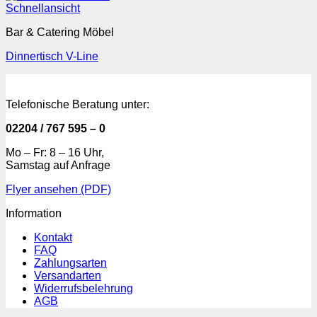
Schnellansicht
Bar & Catering Möbel
Dinnertisch V-Line
Telefonische Beratung unter:
02204 / 767 595 – 0
Mo – Fr: 8 – 16 Uhr,
Samstag auf Anfrage
Flyer ansehen (PDF)
Information
Kontakt
FAQ
Zahlungsarten
Versandarten
Widerrufsbelehrung
AGB