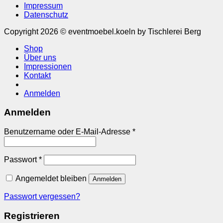
Impressum
Datenschutz
Copyright 2026 © eventmoebel.koeln by Tischlerei Berg
Shop
Über uns
Impressionen
Kontakt
Anmelden
Anmelden
Erforderlich
Benutzername oder E-Mail-Adresse
*
Erforderlich
Passwort
*
Angemeldet bleiben
Anmelden
Passwort vergessen?
Registrieren