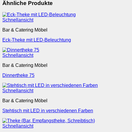
Ähnliche Produkte
Schnellansicht
Bar & Catering Möbel
Eck-Theke mit LED-Beleuchtung
Schnellansicht
Bar & Catering Möbel
Dinnertheke 75
Schnellansicht
Bar & Catering Möbel
Stehtisch mit LED in verschiedenen Farben
Schnellansicht