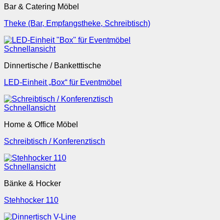
Bar & Catering Möbel
Theke (Bar, Empfangstheke, Schreibtisch)
Schnellansicht
Dinnertische / Banketttische
LED-Einheit „Box“ für Eventmöbel
Schnellansicht
Home & Office Möbel
Schreibtisch / Konferenztisch
Schnellansicht
Bänke & Hocker
Stehhocker 110