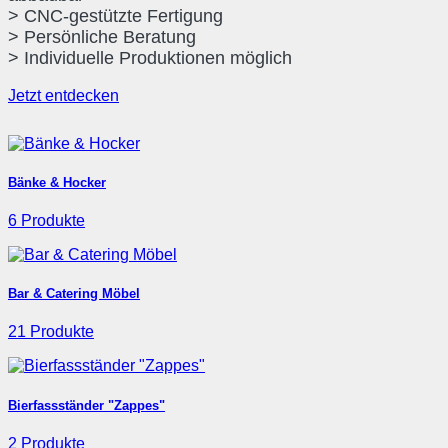
> CNC-gestützte Fertigung
> Persönliche Beratung
> Individuelle Produktionen möglich
Jetzt entdecken
Bänke & Hocker
6 Produkte
Bar & Catering Möbel
21 Produkte
Bierfassständer "Zappes"
2 Produkte