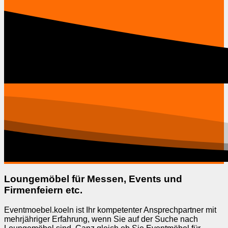
Loungemöbel für Messen, Events und
Firmenfeiern etc.
Eventmoebel.koeln ist Ihr kompetenter Ansprechpartner mit
mehrjähriger Erfahrung, wenn Sie auf der Suche nach