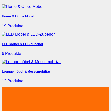
Home & Office Möbel
19 Produkte
LED Möbel & LED-Zubehör
6 Produkte
Loungemöbel & Messemobiliar
12 Produkte