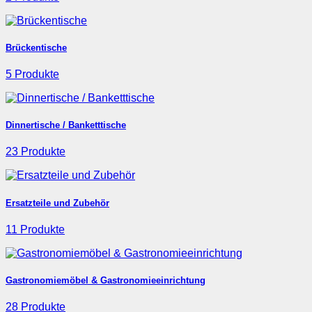
Brückentische
5 Produkte
Dinnertische / Banketttische
23 Produkte
Ersatzteile und Zubehör
11 Produkte
Gastronomiemöbel & Gastronomieeinrichtung
28 Produkte