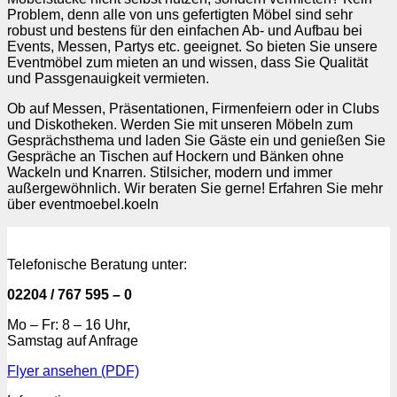
Problem, denn alle von uns gefertigten Möbel sind sehr
robust und bestens für den einfachen Ab- und Aufbau bei
Events, Messen, Partys etc. geeignet. So bieten Sie unsere
Eventmöbel zum mieten an und wissen, dass Sie Qualität
und Passgenauigkeit vermieten.
Ob auf Messen, Präsentationen, Firmenfeiern oder in Clubs
und Diskotheken. Werden Sie mit unseren Möbeln zum
Gesprächsthema und laden Sie Gäste ein und genießen Sie
Gespräche an Tischen auf Hockern und Bänken ohne
Wackeln und Knarren. Stilsicher, modern und immer
außergewöhnlich. Wir beraten Sie gerne! Erfahren Sie mehr
über eventmoebel.koeln
Telefonische Beratung unter:
02204 / 767 595 – 0
Mo – Fr: 8 – 16 Uhr,
Samstag auf Anfrage
Flyer ansehen (PDF)