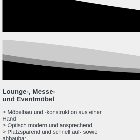
Lounge-, Messe-
und Eventmöbel
> Möbelbau und -konstruktion aus einer
Hand
> Optisch modern und ansprechend
> Platzsparend und schnell auf- sowie
abbaubar