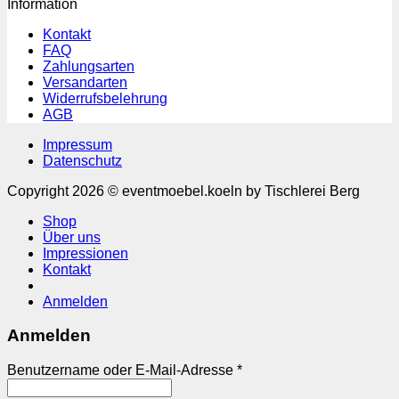
Information
Kontakt
FAQ
Zahlungsarten
Versandarten
Widerrufsbelehrung
AGB
Impressum
Datenschutz
Copyright 2026 © eventmoebel.koeln by Tischlerei Berg
Shop
Über uns
Impressionen
Kontakt
Anmelden
Anmelden
Erforderlich
Benutzername oder E-Mail-Adresse
*