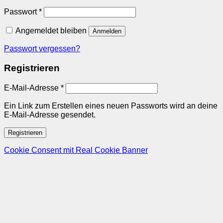
Erforderlich
Passwort
*
Angemeldet bleiben
Anmelden
Passwort vergessen?
Registrieren
Erforderlich
E-Mail-Adresse
*
Ein Link zum Erstellen eines neuen Passworts wird an deine
E-Mail-Adresse gesendet.
Registrieren
Cookie Consent mit Real Cookie Banner